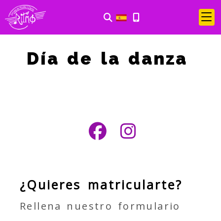
Día de la danza
¿Quieres matricularte?
Rellena nuestro formulario