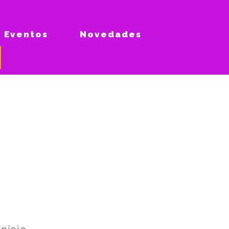
Eventos
Novedades